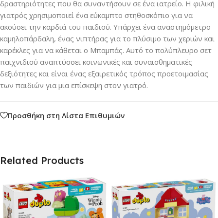
δραστηριότητες που θα συναντήσουν σε ένα ιατρείο. Η φιλική
γιατρός χρησιμοποιεί ένα εύκαμπτο στηθοσκόπιο για να
ακούσει την καρδιά του παιδιού. Υπάρχει ένα αναστημόμετρο
καμηλοπάρδαλη, ένας νιπτήρας για το πλύσιμο των χεριών και
καρέκλες για να κάθεται ο Μπαμπάς. Αυτό το πολύπλευρο σετ
παιχνιδιού αναπτύσσει κοινωνικές και συναισθηματικές
δεξιότητες και είναι ένας εξαιρετικός τρόπος προετοιμασίας
των παιδιών για μια επίσκεψη στον γιατρό.
Προσθήκη στη Λίστα Επιθυμιών
Related Products