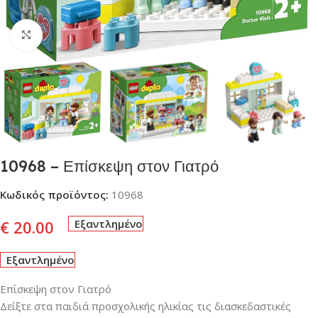
Click to enlarge
10968 – Επίσκεψη στον Γιατρό
Κωδικός προϊόντος:
10968
€
20.00
Εξαντλημένο
Εξαντλημένο
Επίσκεψη στον Γιατρό
Δείξτε στα παιδιά προσχολικής ηλικίας τις διασκεδαστικές