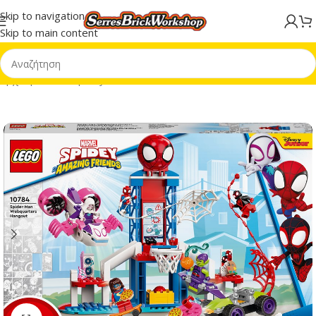
Skip to navigation
Skip to main content
Αρχική σελίδα
/
Spidey