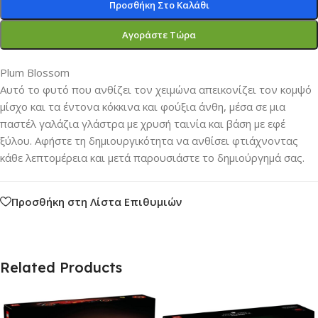
Προσθήκη Στο Καλάθι
Αγοράστε Τώρα
Plum Blossom
Αυτό το φυτό που ανθίζει τον χειμώνα απεικονίζει τον κομψό
μίσχο και τα έντονα κόκκινα και φούξια άνθη, μέσα σε μια
παστέλ γαλάζια γλάστρα με χρυσή ταινία και βάση με εφέ
ξύλου. Αφήστε τη δημιουργικότητα να ανθίσει φτιάχνοντας
κάθε λεπτομέρεια και μετά παρουσιάστε το δημιούργημά σας.
Προσθήκη στη Λίστα Επιθυμιών
Related Products