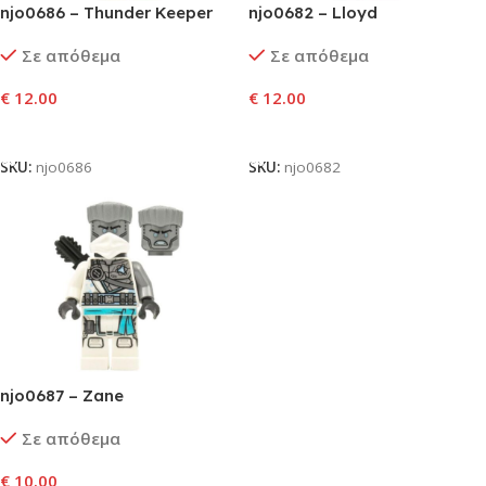
njo0686 – Thunder Keeper
njo0682 – Lloyd
Σε απόθεμα
Σε απόθεμα
€
12.00
€
12.00
Προσθήκη Στο Καλάθι
Προσθήκη Στο Καλάθι
SKU:
njo0686
SKU:
njo0682
njo0687 – Zane
Σε απόθεμα
€
10.00