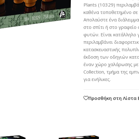
Plants (10329) περιλαμβ
καθένα τοποθετημένο σε 
Απολαύστε ένα διάλειμμα
στο σπίτι ή στο γραφείο 
φυτών. Είναι κατάλληλο 
περιλαμβάνει διαφορετικ
κατασκευαστικής πολυπλο
έκδοση των οδηγιών κατα
έναν χώρο χαλάρωσης με 
Collection, τμήμα της εμ
για ενήλικες.
Προσθήκη στη Λίστα 