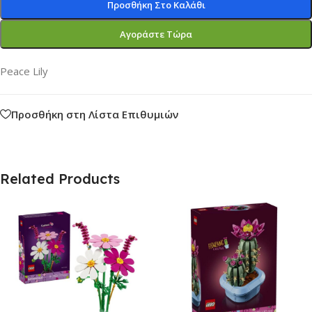
Προσθήκη Στο Καλάθι
Αγοράστε Τώρα
Peace Lily
Προσθήκη στη Λίστα Επιθυμιών
Related Products