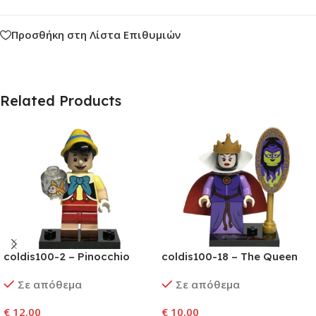
Προσθήκη στη Λίστα Επιθυμιών
Related Products
coldis100-2 – Pinocchio
coldis100-18 – The Queen
Σε απόθεμα
Σε απόθεμα
€
12.00
€
10.00