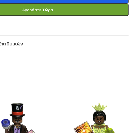
Αγοράστε Τώρα
Επιθυμιών