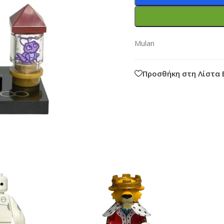
Mulan
Προσθήκη στη Λίστα 