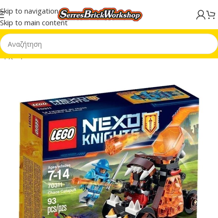
Skip to navigation
Skip to main content
Αρχική σελίδα
/
Hard to find