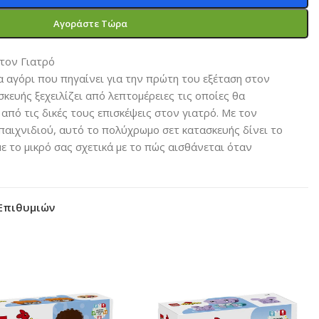
Αγοράστε Τώρα
τον Γιατρό
 αγόρι που πηγαίνει για την πρώτη του εξέταση στον
σκευής ξεχειλίζει από λεπτομέρειες τις οποίες θα
από τις δικές τους επισκέψεις στον γιατρό. Με τον
αιχνιδιού, αυτό το πολύχρωμο σετ κατασκευής δίνει το
ε το μικρό σας σχετικά με το πώς αισθάνεται όταν
Επιθυμιών