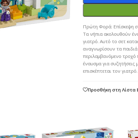
Πρώτη Φορά: Επίσκεψη σ
Τα νήπια ακολουθούν ένα
γιατρό. Αυτό το σετ κατα
αναγνωρίσουν τα παιδιά 
περιλαμβανόμενο τροχό π
έναυσμα για συζητήσεις μ
επισκέπτεται τον γιατρό.
Προσθήκη στη Λίστα 