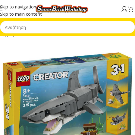
Skip to navigation
Skip to main content
Αρχική σελίδα
/
LEGO® Creator