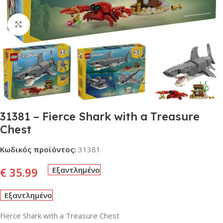
Click to enlarge
31381 – Fierce Shark with a Treasure
Chest
Κωδικός προϊόντος:
31381
€
35.99
Εξαντλημένο
Εξαντλημένο
Fierce Shark with a Treasure Chest