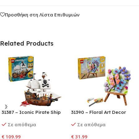
Προσθήκη στη Λίστα Επιθυμιών
Related Products
31387 – Iconic Pirate Ship
31390 – Floral Art Decor
Painting
Σε απόθεμα
Σε απόθεμα
€
109.99
€
31.99