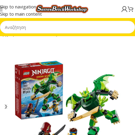
Skip to navigation
Skip to main content
Αρχική σελίδα
/
LEGO® NINJAGO®