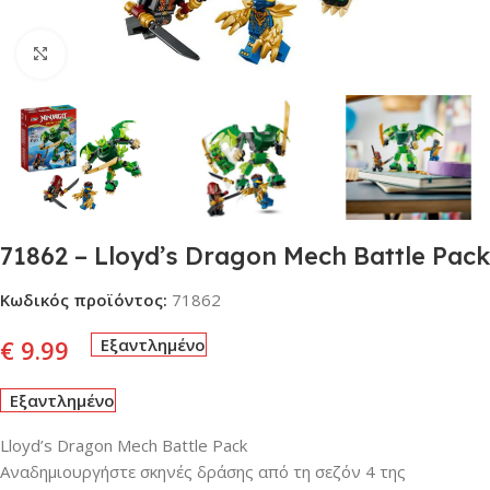
Click to enlarge
71862 – Lloyd’s Dragon Mech Battle Pack
Κωδικός προϊόντος:
71862
€
9.99
Εξαντλημένο
Εξαντλημένο
Lloyd’s Dragon Mech Battle Pack
Αναδημιουργήστε σκηνές δράσης από τη σεζόν 4 της